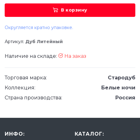
В корзину
Округляется кратно упаковке.
Артикул:
Дуб Литейный
Наличие на складе:
На заказ
Торговая марка:
Стародуб
Коллекция:
Белые ночи
Страна производства:
Россия
ИНФО:
КАТАЛОГ: