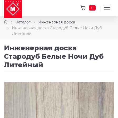
0
Каталог
Инженерная доска
Инженерная доска Стародуб Белые Ночи Дуб
Литейный
Инженерная доска
Стародуб Белые Ночи Дуб
Литейный