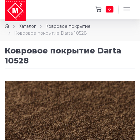
0
Каталог
Ковровое покрытие
Ковровое покрытие Darta 10528
Ковровое покрытие Darta
10528