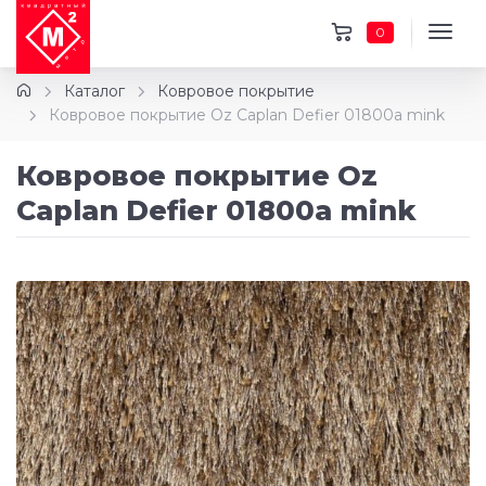
0
Каталог
Ковровое покрытие
Ковровое покрытие Oz Caplan Defier 01800a mink
Ковровое покрытие Oz
Caplan Defier 01800a mink