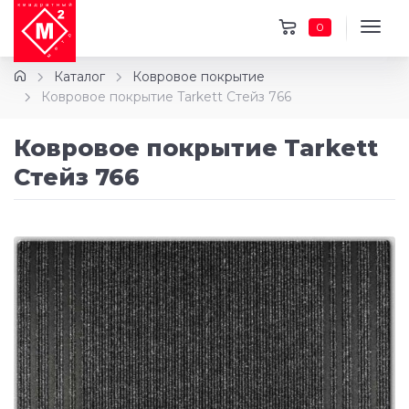
0
Каталог
Ковровое покрытие
Ковровое покрытие Tarkett Стейз 766
Ковровое покрытие Tarkett
Стейз 766