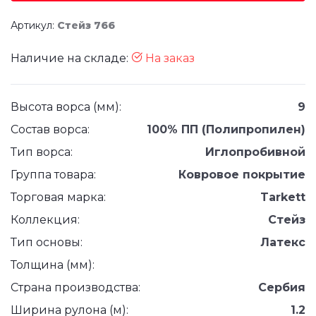
Артикул:
Стейз 766
Наличие на складе:
На заказ
Высота ворса (мм):
9
Состав ворса:
100% ПП (Полипропилен)
Тип ворса:
Иглопробивной
Группа товара:
Ковровое покрытие
Торговая марка:
Tarkett
Коллекция:
Стейз
Тип основы:
Латекс
Толщина (мм):
Страна производства:
Сербия
Ширина рулона (м):
1.2