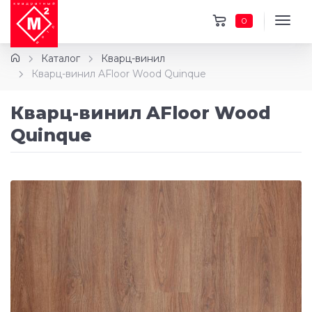
0
Каталог
Кварц-винил
Кварц-винил AFloor Wood Quinque
Кварц-винил AFloor Wood
Quinque