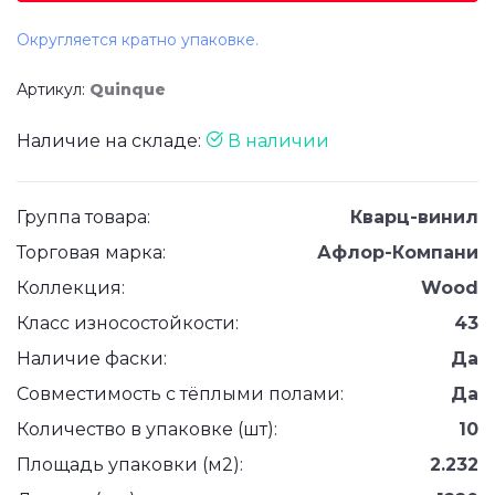
Округляется кратно упаковке.
Артикул:
Quinque
Наличие на складе:
В наличии
Группа товара:
Кварц-винил
Торговая марка:
Афлор-Компани
Коллекция:
Wood
Класс износостойкости:
43
Наличие фаски:
Да
Совместимость с тёплыми полами:
Да
Количество в упаковке (шт):
10
Площадь упаковки (м2):
2.232