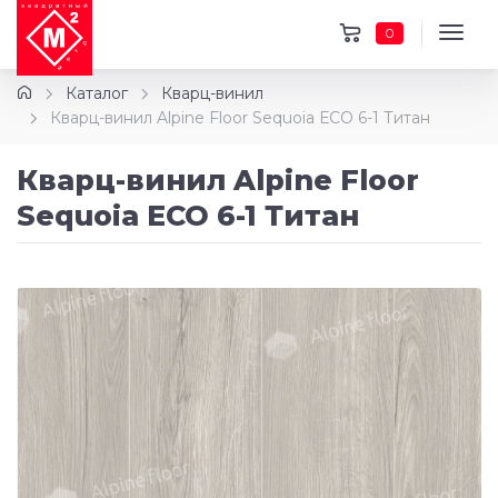
0
Каталог
Кварц-винил
Кварц-винил Alpine Floor Sequoia ЕСО 6-1 Титан
Кварц-винил Alpine Floor
Sequoia ЕСО 6-1 Титан