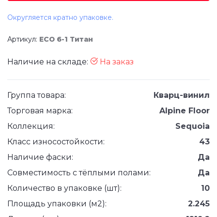
Округляется кратно упаковке.
Артикул:
ЕСО 6-1 Титан
Наличие на складе:
На заказ
Группа товара:
Кварц-винил
Торговая марка:
Alpine Floor
Коллекция:
Sequoia
Класс износостойкости:
43
Наличие фаски:
Да
Совместимость с тёплыми полами:
Да
Количество в упаковке (шт):
10
Площадь упаковки (м2):
2.245