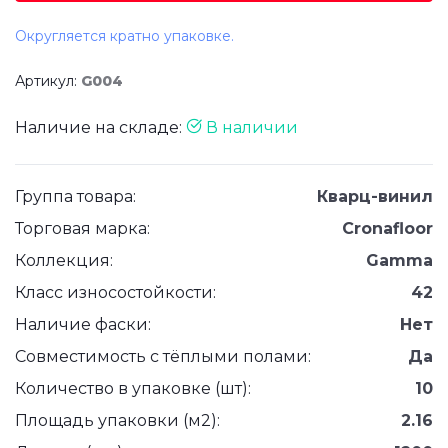
Округляется кратно упаковке.
Артикул:
G004
Наличие на складе:
В наличии
Группа товара:
Кварц-винил
Торговая марка:
Cronafloor
Коллекция:
Gamma
Класс износостойкости:
42
Наличие фаски:
Нет
Совместимость с тёплыми полами:
Да
Количество в упаковке (шт):
10
Площадь упаковки (м2):
2.16