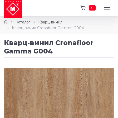
0
Каталог
Кварц-винил
Кварц-винил Cronafloor Gamma G004
Кварц-винил Cronafloor
Gamma G004