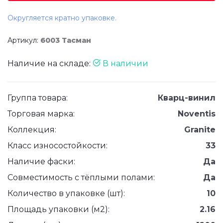
Округляется кратно упаковке.
Артикул:
6003 Тасман
Наличие на складе:
В наличии
Группа товара:
Кварц-винил
Торговая марка:
Noventis
Коллекция:
Granite
Класс износостойкости:
33
Наличие фаски:
Да
Совместимость с тёплыми полами:
Да
Количество в упаковке (шт):
10
Площадь упаковки (м2):
2.16