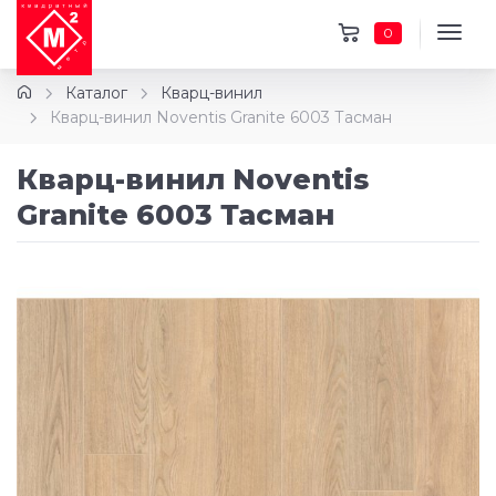
0
Каталог
Кварц-винил
Кварц-винил Noventis Granite 6003 Тасман
Кварц-винил Noventis
Granite 6003 Тасман