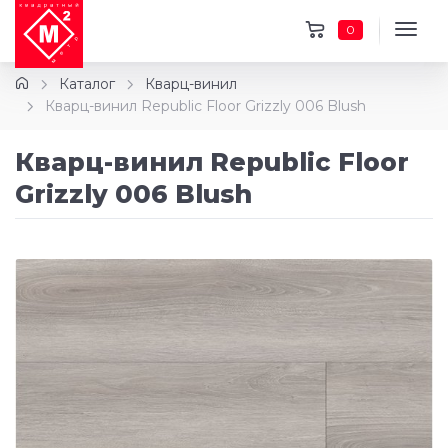
0
Каталог
Кварц-винил
Кварц-винил Republic Floor Grizzly 006 Blush
Кварц-винил Republic Floor
Grizzly 006 Blush