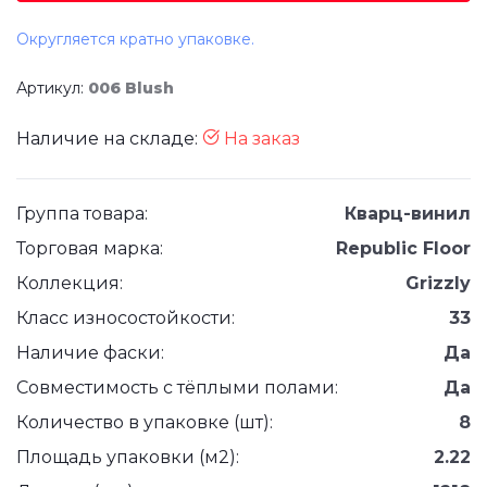
Округляется кратно упаковке.
Артикул:
006 Blush
Наличие на складе:
На заказ
Группа товара:
Кварц-винил
Торговая марка:
Republic Floor
Коллекция:
Grizzly
Класс износостойкости:
33
Наличие фаски:
Да
Совместимость с тёплыми полами:
Да
Количество в упаковке (шт):
8
Площадь упаковки (м2):
2.22