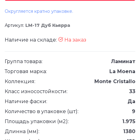
Округляется кратно упаковке.
Артикул:
LM-17 Дуб Кьярра
Наличие на складе:
На заказ
Группа товара:
Ламинат
Торговая марка:
La Moena
Коллекция:
Monte Cristallo
Класс износостойкости:
33
Наличие фаски:
Да
Количество в упаковке (шт):
9
Площадь упаковки (м2):
1.975
Длинна (мм):
1380