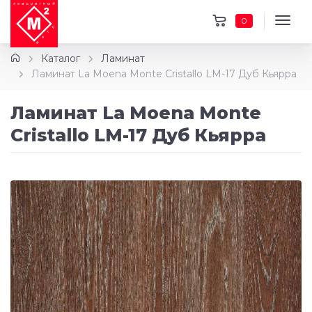
0
Каталог
Ламинат
Ламинат La Moena Monte Cristallo LM-17 Дуб Кьярра
Ламинат La Moena Monte
Cristallo LM-17 Дуб Кьярра