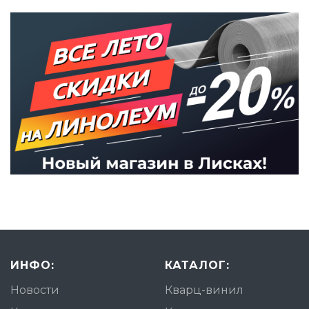
ИНФО:
КАТАЛОГ:
Новости
Кварц-винил